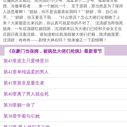
么偏执厌女霸总、阳光灿烂小少爷、温柔算计二少爷、孤僻寡言教
授、冷傲掌权者……来一个她玩一个。 至于原因，那当然是为了保持
人设恶毒啊！ “姐姐，你不是说最喜欢我吗？” “妍妍，乖，自己动
手。” “妍妍，你又要丢下我……”什么情况？怎么大佬们全都吻了上
来？大家都是出来玩的，你认真可就是你的不对了。 沈清妍当即假死
脱身。一年后顶级红娘回国，沈清妍本以为大佬们已经和天命女主在
庄园日夜没羞没臊。 谁知道刚出机场就被大佬们拦截，跪求她宠爱。
沈清妍：咚咚咚——剧情大神在吗？ 快来修正一下剧情啊！...
《在豪门当保姆，被疯批大佬们抢疯》最新章节
第43章原主只爱傅景川
第42章单纯温柔的男人
第41章莫非是重生者
第40章离了男人就会死
第39章躺一块了
第38章学着勾引她