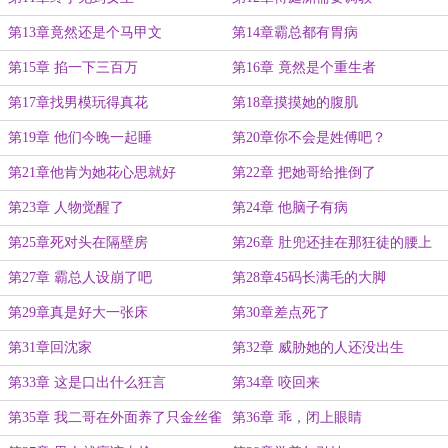
第13章竟然还是个马甲文
第14章霸总都有胃病
第15章 掐一下三百万
第16章 竟然是个重生者
第17章找男模玩得真花
第18章摸摸她的腹肌
第19章 他们今晚一起睡
第20章你不会是姓傅吧？
第21章他肯为她花心思就好
第22章 把她哥给推倒了
第23章 人物觉醒了
第24章 他脑子有病
第25章死对头在隔壁房
第26章 肚兜还挂在那狂徒的腰上
第27章 霸总人设崩了吧
第28章45码长满毛的大脚
第29章真是好大一张床
第30章差点死了
第31章回沈家
第32章 威胁她的人还没出生
第33章 这是口出什么狂言
第34章 咬回来
第35章 我二哥在外面养了只金丝雀
第36章 乖，闭上眼睛