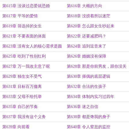
第615章 没谈过恋爱就恐婚
第616章 大概的方向
第617章 平等的爱情
第618章 没捞着所以迷茫
第619章 筛选掉的女生
第620章 怎么跟女生吵起来
第621章 不要表面的体面
第622章 还要减肥吗？
第623章 没有女人的核心需求是颜
第624章 追到逗音来了
值
第625章 吃到了性别红利
第626章 婚姻没有保障
第627章 万一我改主意了呢
第628章 那是你前男友，跟你没关
系了
第629章 独生女不受气
第630章 择偶的底层逻辑
第631章 目标百万撤离
第632章 合法的生孩子
第633章 父母不给托举
第634章 体制内实习过四年
第635章 自己的节奏
第636章 迷之自信
第637章 我没有这个义务
第638章 都是馋我的身子
第639章 向前看
第640章 令人窒息的监控