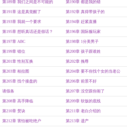
第189章 我们之间是不可能的
第190章 都是我的错
第191章 这是真觉醒了
第192章 真得带孩子的
第193章 我就一个要求
第194章 赶紧直播
第195章 想听真话还是假话？
第196章 国际服玩家
第197章 ABC
第198章 1分美男子
第199章 错位
第200章 孩子跟谁姓
第201章 性别互换
第202章 挽尊
第203章 柏拉图
第204章 要不你找个女的当老公
呢？
第205章 找个接盘的
第206章 前景不好
请假条
第207章 没空跟你闹了
第208章 高手降临
第209章 软饭的底线
第210章 焚诀
第211章 老白介绍的
第212章 害怕被吃绝户
第213章 遗产