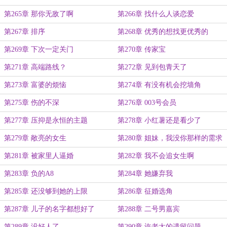
了？
第265章 那你无敌了啊
第266章 找什么人谈恋爱
第267章 排序
第268章 优秀的想找更优秀的
第269章 下次一定关门
第270章 传家宝
第271章 高端路线？
第272章 见到包青天了
第273章 富婆的烦恼
第274章 有没有机会挖墙角
第275章 伤的不深
第276章 003号会员
第277章 压抑是永恒的主题
第278章 小红薯还是看少了
第279章 敞亮的女生
第280章 姐妹，我没你那样的需求
第281章 被家里人逼婚
第282章 我不会追女生啊
第283章 负的A8
第284章 她嫌弃我
第285章 还没够到她的上限
第286章 征婚选角
第287章 儿子的名字都想好了
第288章 二号男嘉宾
第289章 没好人了
第290章 许老太的遗留问题