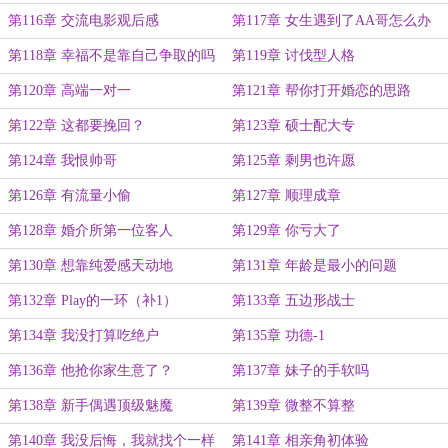
第116章 交流电影观后感
第117章 女生遇到了AA哥怎么办
第118章 幸福不是靠自己争取的吗
第119章 讨伐型人格
第120章 高端一对一
第121章 帮你打开婚恋的思路
第122章 这都要挽回？
第123章 硕士配大专
第124章 我恨帅哥
第125章 剩男也许愿
第126章 有流量小偷
第127章 顺理成章
第128章 婚介所第一位客人
第129章 你亏大了
第130章 想靠纯爱感天动地
第131章 年龄是最小的问题
第132章 Play的一环（补1）
第133章 五边形战士
第134章 我没打算吃绝户
第135章 功德-1
第136章 他抢你家生意了？
第137章 妹子的手软吗
第138章 新手偶遇顶级魅魔
第139章 微整不算整
第140章 我没后悔，我就找个一样
第141章 相亲角初体验