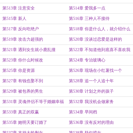
第513章 注意安全
第514章 爱我多一点
第515章 新人
第516章 三种人不接待
第517章 反向吃绝户
第518章 你是什么人，就介绍什么
人
第519章 攻击力超强的
第520章 没谈过恋爱是这样的
第521章 遇到女生就小鹿乱撞
第522章 不知道他到底喜不喜欢我
第523章 你什么时候改
第524章 专治玻璃心
第525章 你是资源
第526章 现场在小红薯找一个
第527章 有钱也娶不到
第528章 追一个人追十年
第529章 被包养的男生
第530章 计划之外的孩子
第531章 灵魂伴侣不等于婚姻幸福
第532章 我没机会做家务
第533章 真正的双赢
第534章 早间档
第535章 她明天要订婚了
第536章 没有反对的理由
第537章 支持大龄剩女
第538章 疑似捞女