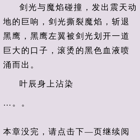
剑光与魔焰碰撞，发出震天动
地的巨响，剑光撕裂魔焰，斩退
黑鹰，黑鹰左翼被剑光划开一道
巨大的口子，滚烫的黑色血液喷
涌而出。
叶辰身上沾染
…。。
本章没完，请点击下—页继续阅