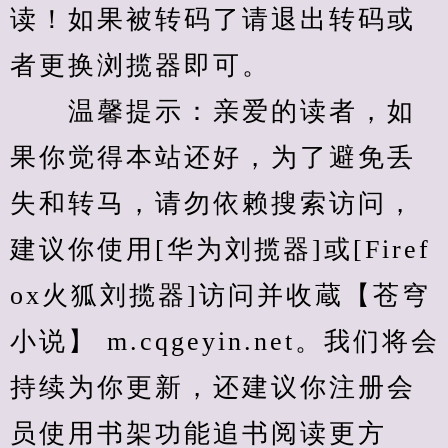
读！如果被转码了请退出转码或
者更换浏揽器即可。
　　温馨提示：亲爱的读者，如
果你觉得本站还好，为了避免丢
失和转马，请勿依赖搜索访问，
建议你使用[华为刘揽器]或[Firef
ox火狐刘揽器]访问并收蔵【苍穹
小说】 m.cqgeyin.net。我们将会
持续为你更新，还建议你注册会
员使用书架功能追书阅读更方