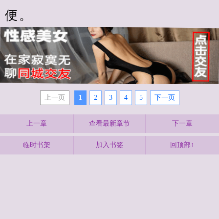
便。
上一页
1
2
3
4
5
下一页
上一章
查看最新章节
下一章
临时书架
加入书签
回顶部↑