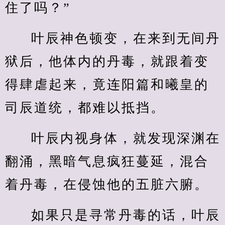
住了吗？”
叶辰神色顿变，在来到无间丹
狱后，他体内的丹毒，就跟着变
得肆虐起来，竟连阳篇和曦皇的
司辰道统，都难以抵挡。
叶辰内视身体，就发现深渊在
翻涌，黑暗气息疯狂蔓延，混合
着丹毒，在侵蚀他的五脏六腑。
如果只是寻常丹毒的话，叶辰