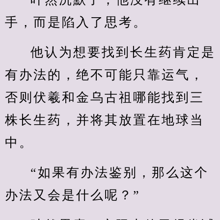
手，而是陷入了思考。
他认为想要找到长生药肯定是
有办法的，绝不可能只靠运气，
否则伏羲和金乌古祖哪能找到三
株长生药，并将其放置在地球当
中。
“如果有办法鉴别，那么这个
办法又会是什么呢？”