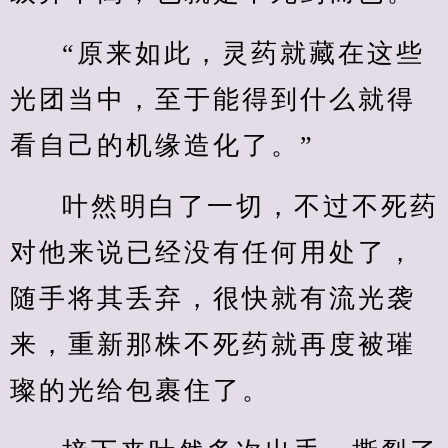
“原来如此，灵药就藏在这些
光团当中，至于能得到什么就得
看自己的机缘造化了。”
叶然明白了一切，不过不死药
对他来说已经没有任何用处了，
随手将其丢弃，很快就有流光袭
来，重新那株不死药就再度被璀
璨的光给包裹住了。