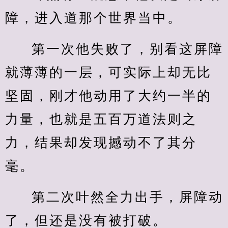
障，进入道那个世界当中。
第一次他失败了，别看这屏障
就薄薄的一层，可实际上却无比
坚固，刚才他动用了大约一半的
力量，也就是五百万道法则之
力，结果却发现撼动不了其分
毫。
第二次叶然全力出手，屏障动
了，但还是没有被打破。