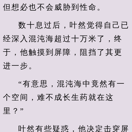
但想必也不会威胁到性命。
数十息过后，叶然觉得自己已
经深入混沌海超过十万米了，终
于，他触摸到屏障，阻挡了其更
进一步。
“有意思，混沌海中竟然有一
个空间，难不成长生药就在这
里？”
叶然有些疑惑，他决定击穿屏