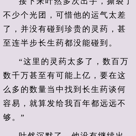
接下来叶然多次出手，撕裂了
不少个光团，可惜他的运气太差
了，并没有碰到珍贵的灵药，甚
至连半步长生药都没能碰到。
“这里的灵药太多了，数百万
数千万甚至有可能上亿，要在这
么多的数量当中找到长生药谈何
容易，就算发给我百年都远远不
够。”
叶然沉默了，他没有继续出