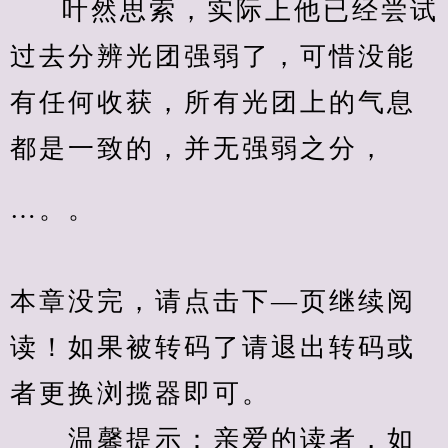
叶然思索，实际上他已经尝试
过去分辨光团强弱了，可惜没能
有任何收获，所有光团上的气息
都是一致的，并无强弱之分，
…。。
本章没完，请点击下—页继续阅
读！如果被转码了请退出转码或
者更换浏揽器即可。
　　温馨提示：亲爱的读者，如