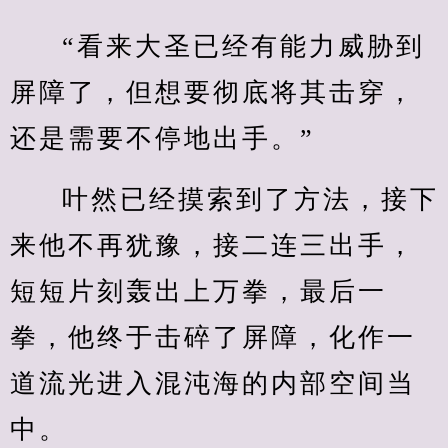
“看来大圣已经有能力威胁到
屏障了，但想要彻底将其击穿，
还是需要不停地出手。”
叶然已经摸索到了方法，接下
来他不再犹豫，接二连三出手，
短短片刻轰出上万拳，最后一
拳，他终于击碎了屏障，化作一
道流光进入混沌海的内部空间当
中。