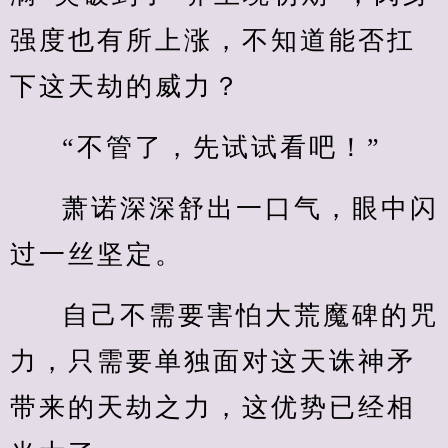
强度也有所上涨，不知道能否扛
下这天劫的威力？
“不管了，先试试看吧！”
萧诺深深舒出一口气，眼中闪
过一丝坚定。
自己不需要害怕大荒魔碑的咒
力，只需要单独面对这天诛神矛
带来的天劫之力，这优势已经相