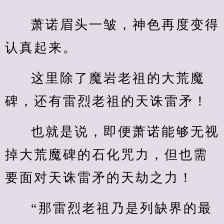
萧诺眉头一皱，神色再度变得
认真起来。
这里除了魔岩老祖的大荒魔
碑，还有雷烈老祖的天诛雷矛！
也就是说，即便萧诺能够无视
掉大荒魔碑的石化咒力，但也需
要面对天诛雷矛的天劫之力！
“那雷烈老祖乃是列缺界的最