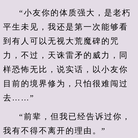
“小友你的体质强大，是老朽
平生未见，我还是第一次能够看
到有人可以无视大荒魔碑的咒
力，不过，天诛雷矛的威力，同
样恐怖无比，说实话，以小友你
目前的境界修为，只怕很难闯过
去……”
“前辈，但我已经告诉过你，
我有不得不离开的理由。”