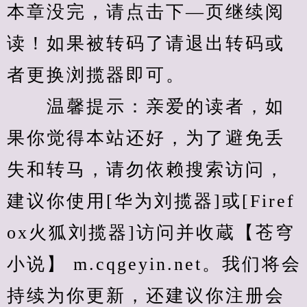
本章没完，请点击下—页继续阅
读！如果被转码了请退出转码或
者更换浏揽器即可。
　　温馨提示：亲爱的读者，如
果你觉得本站还好，为了避免丢
失和转马，请勿依赖搜索访问，
建议你使用[华为刘揽器]或[Firef
ox火狐刘揽器]访问并收蔵【苍穹
小说】 m.cqgeyin.net。我们将会
持续为你更新，还建议你注册会