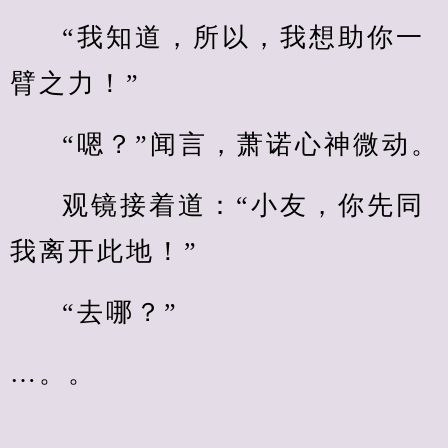
“我知道，所以，我想助你一
臂之力！”
“嗯？”闻言，萧诺心神微动。
观镜接着道：“小友，你先同
我离开此地！”
“去哪？”
…。。