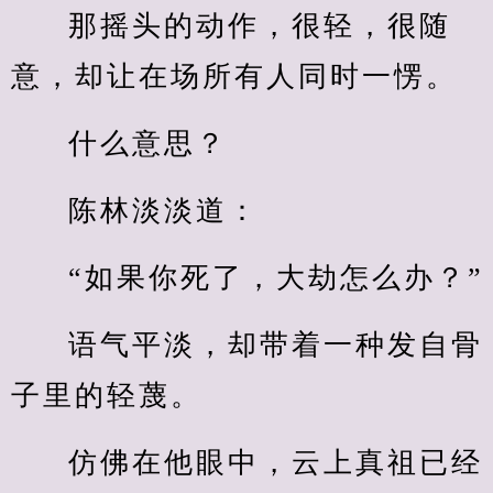
那摇头的动作，很轻，很随
意，却让在场所有人同时一愣。
什么意思？
陈林淡淡道：
“如果你死了，大劫怎么办？”
语气平淡，却带着一种发自骨
子里的轻蔑。
仿佛在他眼中，云上真祖已经