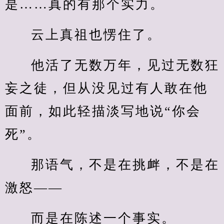
是……真的有那个实力。
云上真祖也愣住了。
他活了无数万年，见过无数狂
妄之徒，但从没见过有人敢在他
面前，如此轻描淡写地说“你会
死”。
那语气，不是在挑衅，不是在
激怒——
而是在陈述一个事实。