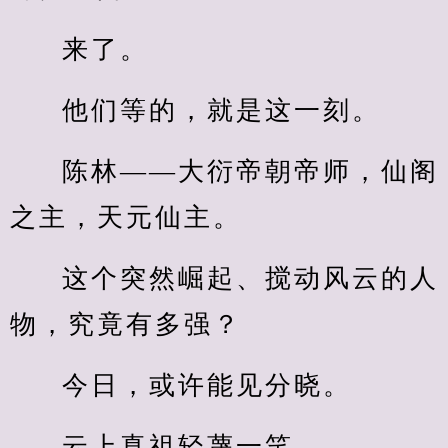
来了。
他们等的，就是这一刻。
陈林——大衍帝朝帝师，仙阁
之主，天元仙主。
这个突然崛起、搅动风云的人
物，究竟有多强？
今日，或许能见分晓。
云上真祖轻蔑一笑。