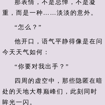
那表情，不是忌惮，不是凝
重，而是一种……淡淡的意外。
“怎么？”
他开口，语气平静得像是在问
今天天气如何：
“你要对我出手？”
四周的虚空中，那些隐匿在暗
处的天地大尊巅峰们，此刻同时
眸光一闪。