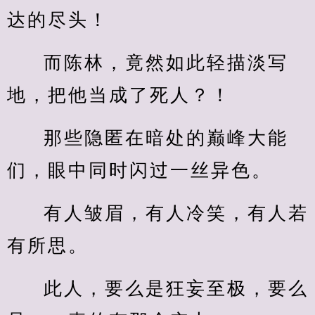
达的尽头！
而陈林，竟然如此轻描淡写
地，把他当成了死人？！
那些隐匿在暗处的巅峰大能
们，眼中同时闪过一丝异色。
有人皱眉，有人冷笑，有人若
有所思。
此人，要么是狂妄至极，要么