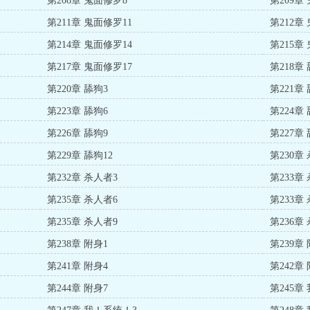
第208章 鬼面修罗8
第209章
第211章 鬼面修罗11
第212章
第214章 鬼面修罗14
第215章
第217章 鬼面修罗17
第218章
第220章 舔狗3
第221章
第223章 舔狗6
第224章
第226章 舔狗9
第227章 
第229章 舔狗12
第230章
第232章 杀人者3
第233章
第235章 杀人者6
第233章
第235章 杀人者9
第236章
第238章 附身1
第239章
第241章 附身4
第242章
第244章 附身7
第245章