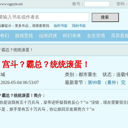
账号：
密码
cqgeyin.net
温馨提示：更多作品，请搜索查找
临时书架
我的书架
奇幻
游戏竞技
仙侠武侠
科幻未来
女生言情
灵异悬
斗？霸总？统统滚蛋！
：宫斗？霸总？统统滚蛋！
半城
类别：都市重生
状态：连载
6-05-04 06:53:07
最新章节：
第99章 （番外）完
？霸总？统统滚蛋！简介：
？你是说我有五十万兵马，皇帝还怀疑我有反心？”\n “没错，现在需要宿
 “不是，朕手里有五十万兵马，你让朕回京发展势力？”\n