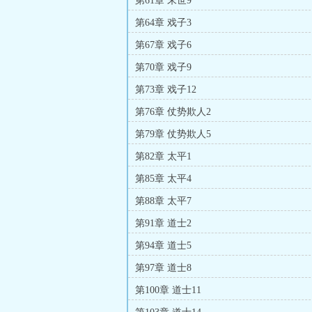
第61章 末世9
第64章 戏子3
第67章 戏子6
第70章 戏子9
第73章 戏子12
第76章 仗势欺人2
第79章 仗势欺人5
第82章 太平1
第85章 太平4
第88章 太平7
第91章 道士2
第94章 道士5
第97章 道士8
第100章 道士11