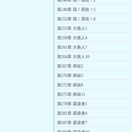
第246章 我！系统！2
第249章 我！系统！5
第252章 我！系统！8
第255章 大善人1
第258章 大善人4
第261章 大善人7
第264章 大善人10
第267章 师叔2
第270章 师叔5
第272章 师叔8
第275章 师叔11
第278章 霸凌者1
第281章 霸凌者4
第287章 霸凌者7