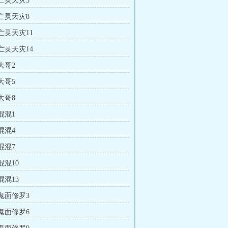
 亡灵天灾5
 亡灵天灾8
 亡灵天灾11
 亡灵天灾14
 大哥2
 大哥5
 大哥8
 混混1
 混混4
 混混7
混混10
混混13
 鬼面修罗3
 鬼面修罗6