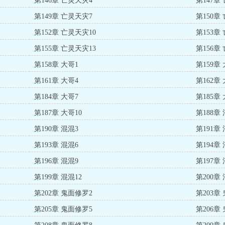
第146章 亡灵天灾4
第147章
第149章 亡灵天灾7
第150章
第152章 亡灵天灾10
第153章
第155章 亡灵天灾13
第156章
第158章 大哥1
第159章
第161章 大哥4
第162章
第184章 大哥7
第185章
第187章 大哥10
第188章
第190章 混混3
第191章
第193章 混混6
第194章
第196章 混混9
第197章 
第199章 混混12
第200章 
第202章 鬼面修罗2
第203章
第205章 鬼面修罗5
第206章