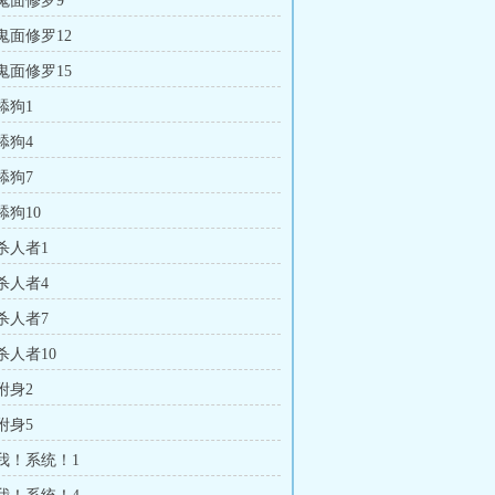
 鬼面修罗9
 鬼面修罗12
 鬼面修罗15
 舔狗1
 舔狗4
 舔狗7
舔狗10
 杀人者1
 杀人者4
 杀人者7
 杀人者10
 附身2
 附身5
 我！系统！1