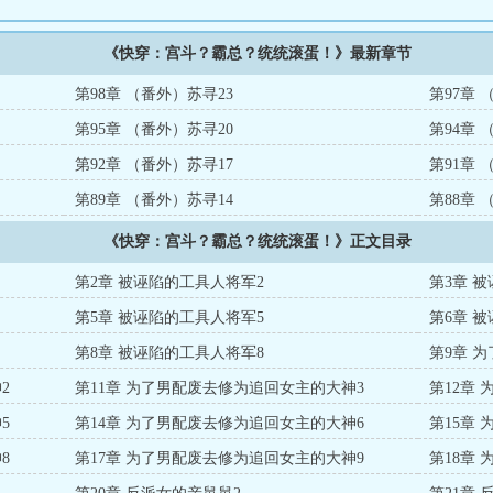
《快穿：宫斗？霸总？统统滚蛋！》最新章节
第98章 （番外）苏寻23
第97章 
第95章 （番外）苏寻20
第94章 
第92章 （番外）苏寻17
第91章 
第89章 （番外）苏寻14
第88章 
《快穿：宫斗？霸总？统统滚蛋！》正文目录
第2章 被诬陷的工具人将军2
第3章 
第5章 被诬陷的工具人将军5
第6章 
第8章 被诬陷的工具人将军8
第9章 
2
第11章 为了男配废去修为追回女主的大神3
第12章
5
第14章 为了男配废去修为追回女主的大神6
第15章
8
第17章 为了男配废去修为追回女主的大神9
第18章