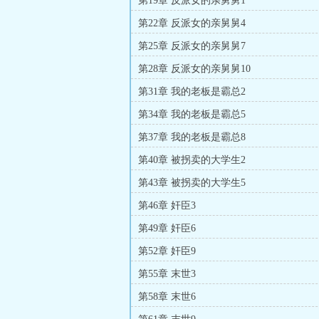
第19章 反派女的亲舅舅1
第22章 反派女的亲舅舅4
第25章 反派女的亲舅舅7
第28章 反派女的亲舅舅10
第31章 我的老板是霸总2
第34章 我的老板是霸总5
第37章 我的老板是霸总8
第40章 被拐卖的大学生2
第43章 被拐卖的大学生5
第46章 奸臣3
第49章 奸臣6
第52章 奸臣9
第55章 末世3
第58章 末世6