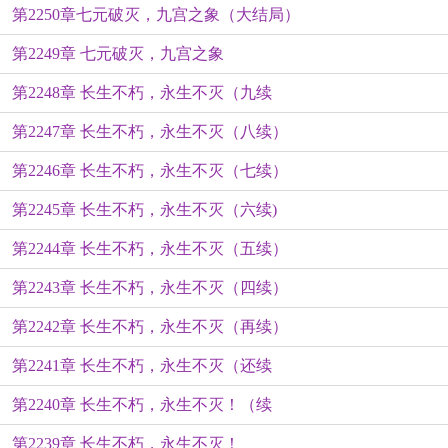
第2250章七元破灭，九宫之象（大结局）
第2249章 七元破灭，九宫之象
第2248章 长生不朽，永生不灭（九续
第2247章 长生不朽，永生不灭（八续）
第2246章 长生不朽，永生不灭（七续）
第2245章 长生不朽，永生不灭（六续)
第2244章 长生不朽，永生不灭（五续）
第2243章 长生不朽，永生不灭（四续）
第2242章 长生不朽，永生不灭（再续）
第2241章 长生不朽，永生不灭（还续
第2240章 长生不朽，永生不灭！（续
第2239章 长生不朽，永生不灭！